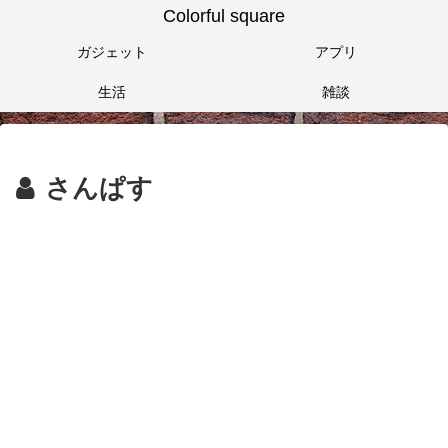
Colorful square
ガジェット
アプリ
生活
雑談
さんぱす