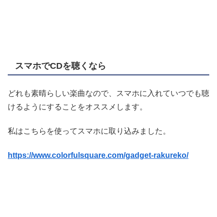
スマホでCDを聴くなら
どれも素晴らしい楽曲なので、スマホに入れていつでも聴
けるようにすることをオススメします。
私はこちらを使ってスマホに取り込みました。
https://www.colorfulsquare.com/gadget-rakureko/