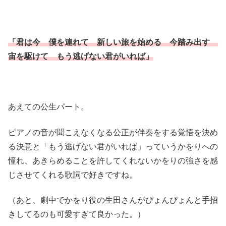
「君は今 僕を連れて 新しい旅を始める 今踏み出す
宙を駆けて もう逃げない君がいれば」
あえての公生パート。
ピアノの音が聞こえなくなる公正が伴奏をする覚悟を決め
る決意と「もう逃げない君がいれば」っていうかをりへの
憧れ、あきらめることを許してくれないかをりの強さを感
じさせてくれる歌詞で好きですね。
（あと、劇中でかをり役の生田さんがぴょんぴょんと手招
きしてるのも可愛すぎて良かった。）