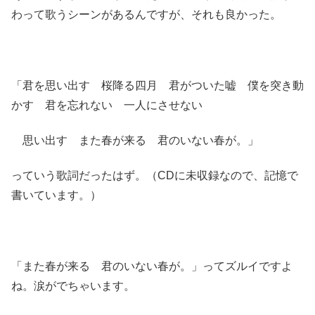
わって歌うシーンがあるんですが、それも良かった。
「君を思い出す 桜降る四月 君がついた嘘 僕を突き動
かす 君を忘れない 一人にさせない
思い出す また春が来る 君のいない春が。」
っていう歌詞だったはず。（CDに未収録なので、記憶で
書いています。）
「また春が来る 君のいない春が。」ってズルイですよ
ね。涙がでちゃいます。