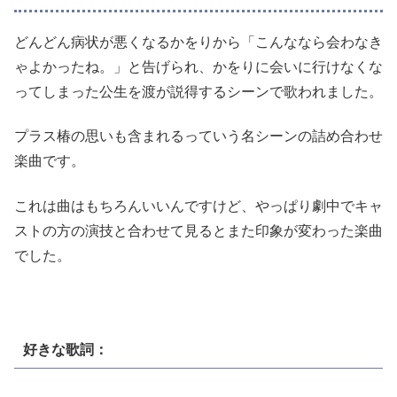
どんどん病状が悪くなるかをりから「こんななら会わなき
ゃよかったね。」と告げられ、かをりに会いに行けなくな
ってしまった公生を渡が説得するシーンで歌われました。
プラス椿の思いも含まれるっていう名シーンの詰め合わせ
楽曲です。
これは曲はもちろんいいんですけど、やっぱり劇中でキャ
ストの方の演技と合わせて見るとまた印象が変わった楽曲
でした。
好きな歌詞：