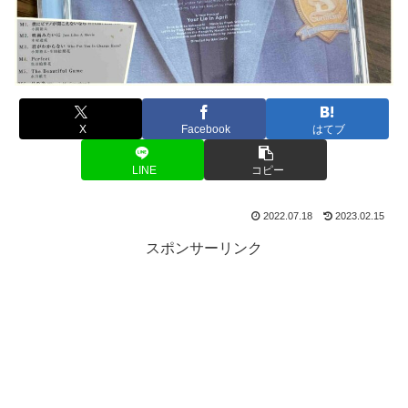
X
Facebook
はてブ
LINE
コピー
2022.07.18
2023.02.15
スポンサーリンク