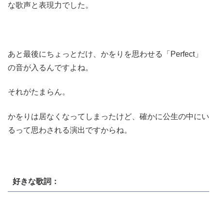
な歌声と表現力でした。
あと最後にちょっとだけ、かをりを思わせる「Perfect」
の音が入るんですよね。
それがたまらん。
かをりは居なくなってしまったけど、確かに公生の中にい
るって思わされる演出ですからね。
好きな歌詞：