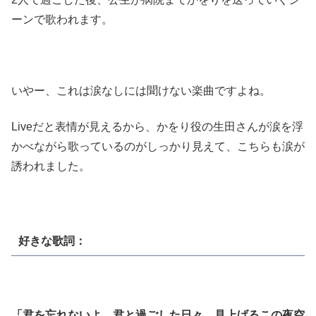
ーンで歌われます。
いやー、これは涙なしには聞けない楽曲ですよね。
Liveだと表情が見えるから、かをり役の生田さんが涙を浮
かべながら歌っているのがしっかり見えて、こちらも涙が
誘われました。
好きな歌詞：
「君を忘れないよ 君と過ごした日々 見上げるこの夜空