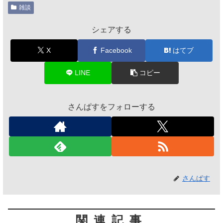
雑談
シェアする
X
Facebook
はてブ
LINE
コピー
さんぱすをフォローする
さんぱす
関連記事