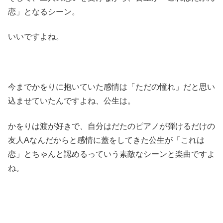
恋」となるシーン。
いいですよね。
今までかをりに抱いていた感情は「ただの憧れ」だと思い
込ませていたんですよね、公生は。
かをりは渡が好きで、自分はだたのピアノが弾けるだけの
友人Aなんだからと感情に蓋をしてきた公生が「これは
恋」とちゃんと認めるっていう素敵なシーンと楽曲ですよ
ね。