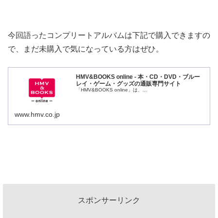
今回語ったコンプリートアルバムは下記で購入できますの
で、まだ未購入で気になっている方はぜひ。
HMV&BOOKS online - 本・CD・DVD・ブルー
レイ・ゲーム・グッズの通販専門サイト
「HMV&BOOKS online」は、...
www.hmv.co.jp
スポンサーリンク