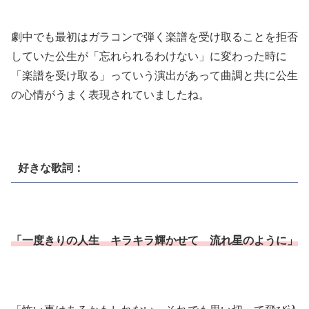
劇中でも最初はガラコンで弾く楽譜を受け取ることを拒否
していた公生が「忘れられるわけない」に変わった時に
「楽譜を受け取る」っていう演出があって曲調と共に公生
の心情がうまく表現されていましたね。
好きな歌詞：
「一度きりの人生 キラキラ輝かせて 流れ星のように」