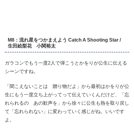
M8：流れ星をつかまえよう Catch A Shooting Star /
生田絵梨花 小関裕太
ガラコンでもう一度2人で弾こうとかをりが公生に伝える
シーンですね。
「聞こえないことは 贈り物だよ」から最初はかをりが公
生にもう一度立ち上がってって伝えていくんだけど、「忘
れられるの あの歓声を」から徐々に公生も熱を取り戻し
て「忘れられない」に変わっていく感じがね。いいです
よ。