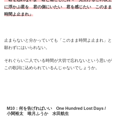
に浮かぶ星を 君の側にいたい 君を感じたい このまま
時間よ止まれ」
止まらないと分かっていても「このまま時間よ止まれ」と
願わずにはいられない。
それぐらい二人でいる時間が大切で忘れないという思いが
この歌詞に込められているんじゃないでしょうか。
M10：何を告げればいい One Hundred Lost Days /
小関裕太 唯月ふうか 水田航生