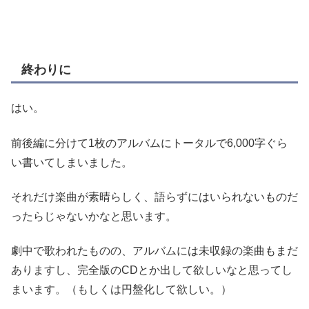
終わりに
はい。
前後編に分けて1枚のアルバムにトータルで6,000字ぐら
い書いてしまいました。
それだけ楽曲が素晴らしく、語らずにはいられないものだ
ったらじゃないかなと思います。
劇中で歌われたものの、アルバムには未収録の楽曲もまだ
ありますし、完全版のCDとか出して欲しいなと思ってし
まいます。（もしくは円盤化して欲しい。）