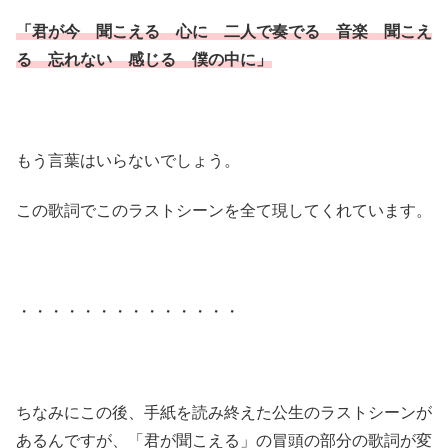
「君が今 聞こえる 心に 二人で奏でる 音楽 聞こえ
る 忘れない 感じる 僕の中に」
もう言葉はいらないでしょう。
この歌詞でこのラストシーンを全て現してくれています。
・・・・・・・・・・・・・・
ちなみにこの後、手紙を読み終えた公生のラストシーンが
あるんですが、「君が聞こえる」の冒頭の部分の歌詞が変