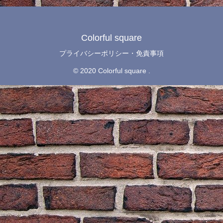
Colorful square
プライバシーポリシー・免責事項
© 2020 Colorful square .