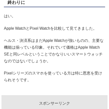
終わりに
はい。
Apple WatchとPixel Watchを比較して見てきました。
ヘルス・決済系はまだApple Watchが強いものの、主要な
機能は揃っている印象。それでいて価格はApple Watch
SEと同レベルということでかなりいいスマートウォッチ
なのではないでしょうか。
Pixelシリーズのスマホを使っている方は特に恩恵を受け
られそうです。
スポンサーリンク