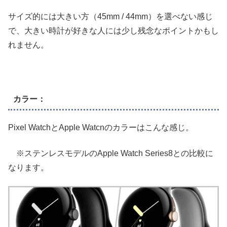
サイズ的には大きい方（45mm / 44mm）を選べない感じ
で、大きい時計が好きな人には少し残念なポイントかもし
れません。
カラー：
Pixel WatchとApple Watcnのカラーはこんな感じ。
※ステンレスモデルのApple Watch Series8との比較に
なります。