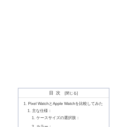
目次
Pixel WatchとApple Watchを比較してみた
主な仕様：
ケースサイズの選択肢：
カラー：