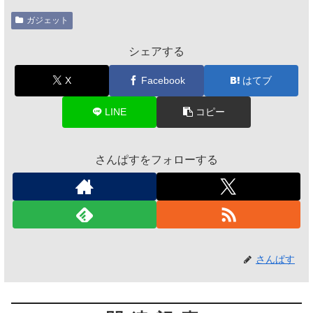
ガジェット
シェアする
X
Facebook
はてブ
LINE
コピー
さんぱすをフォローする
さんぱす