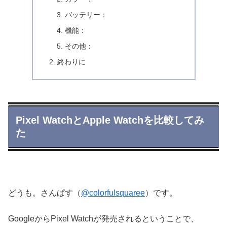
バッテリー：
機能：
その他：
終わりに
Pixel WatchとApple Watchを比較してみ
た
どうも。さんぱす（
@colorfulsquaree
）です。
GoogleからPixel Watchが発売されるということで、