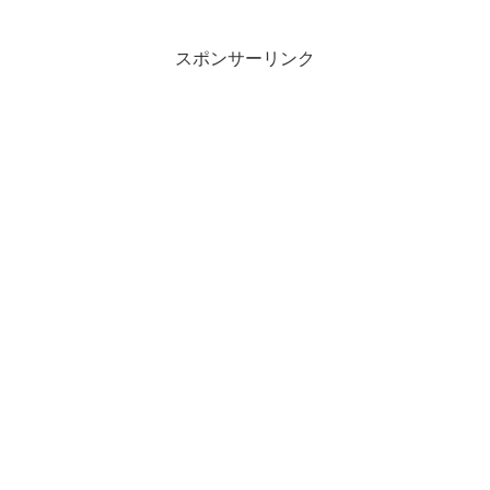
スポンサーリンク