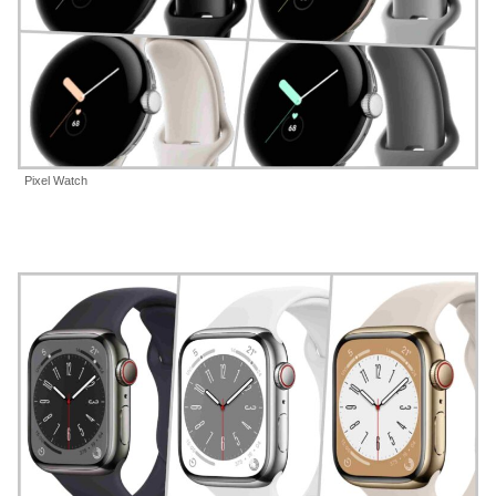
Pixel Watch