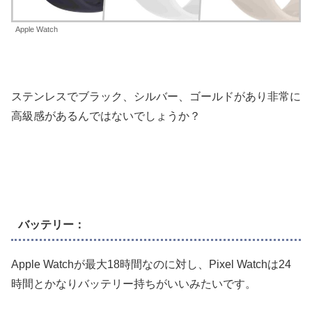
Apple Watch
ステンレスでブラック、シルバー、ゴールドがあり非常に
高級感があるんではないでしょうか？
バッテリー：
Apple Watchが最大18時間なのに対し、Pixel Watchは24
時間とかなりバッテリー持ちがいいみたいです。