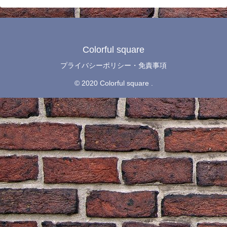
Colorful square
プライバシーポリシー・免責事項
© 2020 Colorful square .