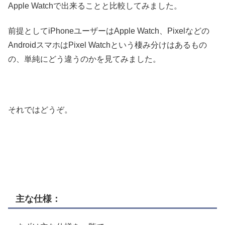
Apple Watchで出来ることと比較してみました。
前提としてiPhoneユーザーはApple Watch、Pixelなどの
AndroidスマホはPixel Watchという棲み分けはあるもの
の、単純にどう違うのかを見てみました。
それではどうぞ。
主な仕様：