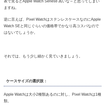
表で見るとApple Watch Series8 高いな～と思ってしまい
ますね。
逆に言えば、Pixel WatchはステンレスケースなのにApple
Watch SEと同じぐらいの価格帯でかなり高コスパなので
はないでしょうか。
それでは、もう少し細かく見ていきましょう。
ケースサイズの選択肢：
Apple Watchは大小2種類あるのに対し、Pixel Watchは1種
類。