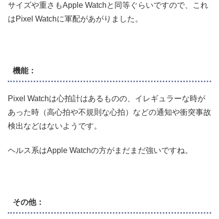
サイズや重さもApple Watchと同等ぐらいですので、これ
はPixel Watchに軍配があがりました。
機能：
Pixel Watchは心拍計はあるものの、イレギュラーな時が
あった時（高心拍や不規則な心拍）などの通知や衝突事故
検出などはないようです。
ヘルス系はApple Watchの方がまだまだ強いですね。
その他：