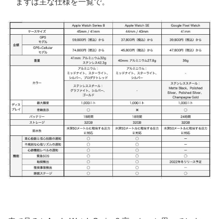
まずは主な仕様を一覧で。