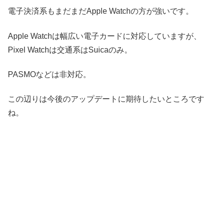
電子決済系もまだまだApple Watchの方が強いです。
Apple Watchは幅広い電子カードに対応していますが、
Pixel Watchは交通系はSuicaのみ。
PASMOなどは非対応。
この辺りは今後のアップデートに期待したいところです
ね。