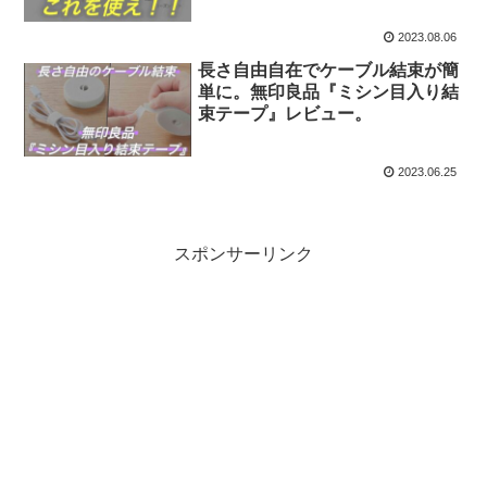
2023.08.06
長さ自由自在でケーブル結束が簡
単に。無印良品『ミシン目入り結
束テープ』レビュー。
2023.06.25
スポンサーリンク