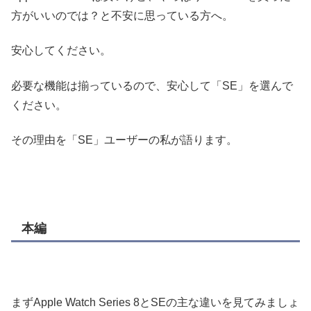
方がいいのでは？と不安に思っている方へ。
安心してください。
必要な機能は揃っているので、安心して「SE」を選んで
ください。
その理由を「SE」ユーザーの私が語ります。
本編
まずApple Watch Series 8とSEの主な違いを見てみましょ