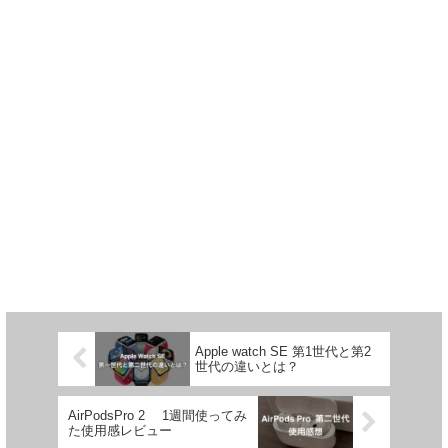
Apple watch SE 第1世代と第2
世代の違いとは？
AirPodsPro 2 1週間使ってみ
た使用感レビュー