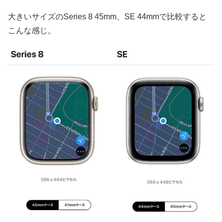
大きいサイズのSeries 8 45mm、SE 44mmで比較すると
こんな感じ。