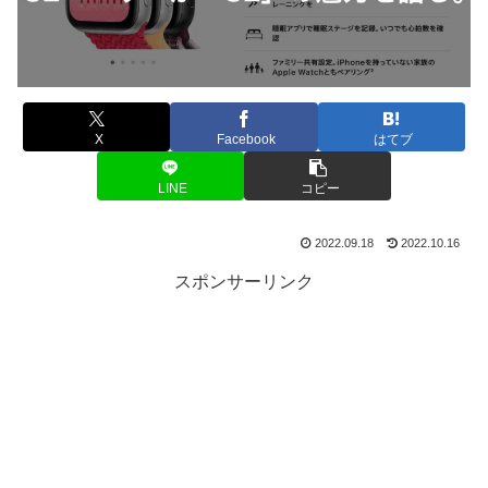
X
Facebook
はてブ
LINE
コピー
2022.09.18
2022.10.16
スポンサーリンク