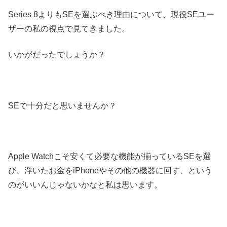
Series 8よりもSEを選ぶべき理由について、現役SEユー
ザーの私の視点で見てきました。
いかがだったでしょうか？
SEで十分だと思いませんか？
Apple Watchこそ安くて必要な機能が揃っているSEを選
び、浮いたお金をiPhoneやその他の機器に回す、という
のがいいんじゃないかなと私は思います。