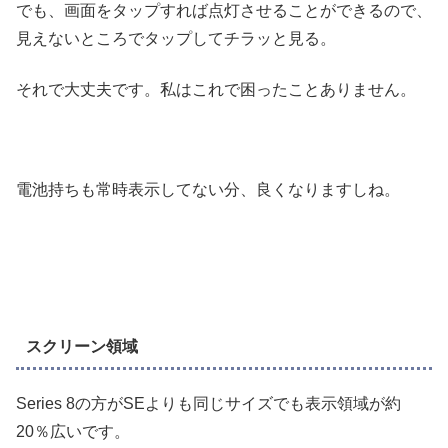
でも、画面をタップすれば点灯させることができるので、
見えないところでタップしてチラッと見る。
それで大丈夫です。私はこれで困ったことありません。
電池持ちも常時表示してない分、良くなりますしね。
スクリーン領域
Series 8の方がSEよりも同じサイズでも表示領域が約
20％広いです。