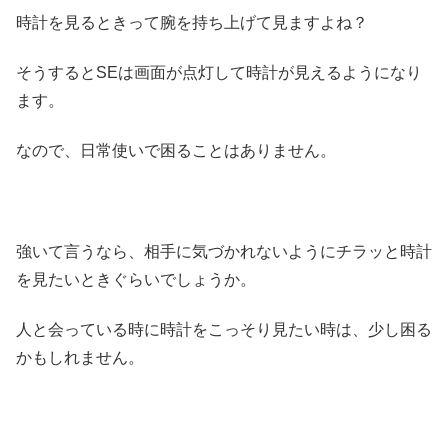
時計を見るときって腕を持ち上げて見ますよね？
そうするとSEは画面が点灯して時計が見えるようになり
ます。
なので、日常使いで困ることはありません。
強いて言うなら、相手に気づかれないようにチラッと時計
を見たいときぐらいでしょうか。
人と会っている時に時計をこっそり見たい時は、少し困る
かもしれません。