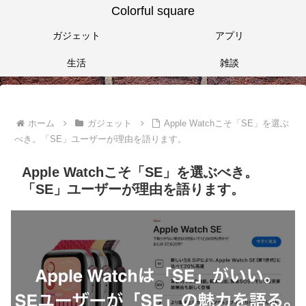
Colorful square
ガジェット
アプリ
生活
雑談
ホーム
ガジェット
Apple Watchこそ「SE」を選ぶ
べき。「SE」ユーザーが理由を語ります。
Apple Watchこそ「SE」を選ぶべき。
「SE」ユーザーが理由を語ります。