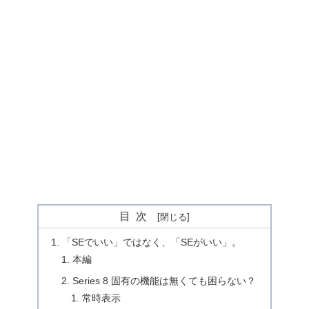
目次
「SEでいい」ではなく、「SEがいい」。
本編
Series 8 固有の機能は無くても困らない？
常時表示