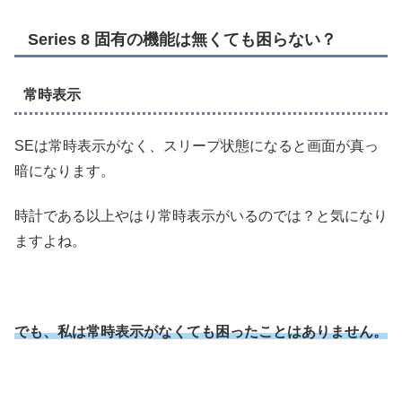
Series 8 固有の機能は無くても困らない？
常時表示
SEは常時表示がなく、スリープ状態になると画面が真っ
暗になります。
時計である以上やはり常時表示がいるのでは？と気になり
ますよね。
でも、私は常時表示がなくても困ったことはありません。