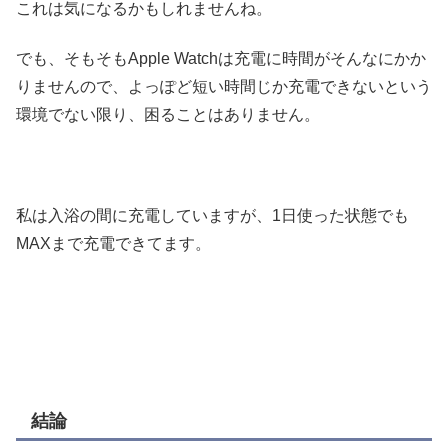
これは気になるかもしれませんね。
でも、そもそもApple Watchは充電に時間がそんなにかか
りませんので、よっぽど短い時間じか充電できないという
環境でない限り、困ることはありません。
私は入浴の間に充電していますが、1日使った状態でも
MAXまで充電できてます。
結論