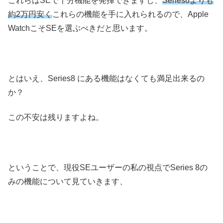
これらはSEで十分機能を発揮できますし、
Series8よりも
約2万円安く
これらの機能を手に入れられるので、Apple
WatchこそSEを選ぶべきだと思います。
とはいえ、Series8 にある機能はなくても満足出来るの
か？
この不安は残りますよね。
ということで、現役SEユーザーの私の視点でSeries 8の
みの機能について見ていきます、