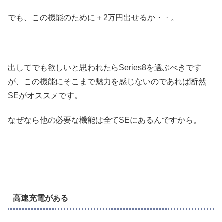
でも、この機能のために＋2万円出せるか・・。
出してでも欲しいと思われたらSeries8を選ぶべきです
が、この機能にそこまで魅力を感じないのであれば断然
SEがオススメです。
なぜなら他の必要な機能は全てSEにあるんですから。
高速充電がある