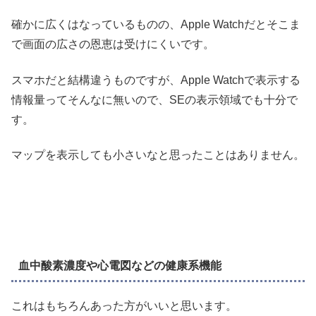
確かに広くはなっているものの、Apple Watchだとそこま
で画面の広さの恩恵は受けにくいです。
スマホだと結構違うものですが、Apple Watchで表示する
情報量ってそんなに無いので、SEの表示領域でも十分で
す。
マップを表示しても小さいなと思ったことはありません。
血中酸素濃度や心電図などの健康系機能
これはもちろんあった方がいいと思います。