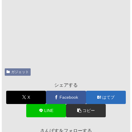
ガジェット
シェアする
X
Facebook
はてブ
LINE
コピー
さんぱすをフォローする