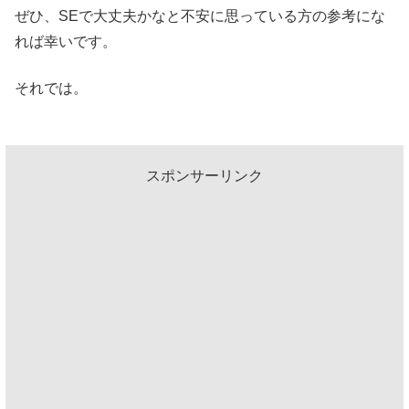
ぜひ、SEで大丈夫かなと不安に思っている方の参考にな
れば幸いです。
それでは。
スポンサーリンク