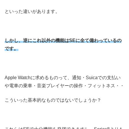
といった違いがあります。
しかし、逆にこれ以外の機能はSEに全て備わっているの
です。
Apple Watchに求めるものって、通知・Suicaでの支払い
や電車の乗車・音楽プレイヤーの操作・フィットネス・・
こういった基本的なものではないでしょうか？