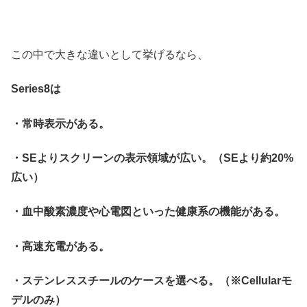
この中で大きな違いとして挙げるなら、
Series8は
・常時表示がある。
・SEよりスクリーンの表示領域が広い。（SEより約20%
広い）
・血中酸素濃度や心電図といった健康系の機能がある。
・高速充電がある。
・ステンレススチールのケースを選べる。（※Cellularモ
デルのみ）